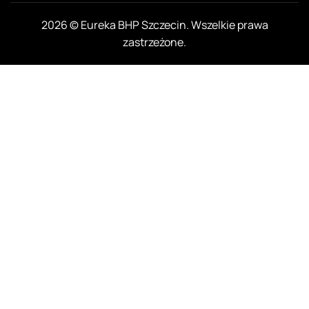
2026 © Eureka BHP Szczecin. Wszelkie prawa
zastrzeżone.